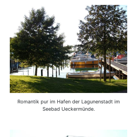
Romantik pur im Hafen der Lagunenstadt im
Seebad Ueckermünde.