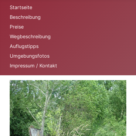
Startseite
Beschreibung
Preise
Wegbeschreibung
Auflugstipps
Umgebungsfotos
Impressum / Kontakt