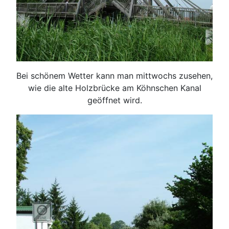
Bei schönem Wetter kann man mittwochs zusehen,
wie die alte Holzbrücke am Köhnschen Kanal
geöffnet wird.