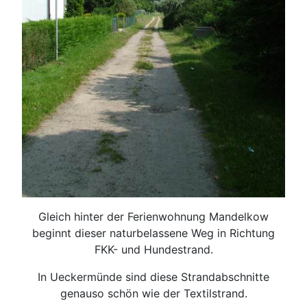
Gleich hinter der Ferienwohnung Mandelkow
beginnt dieser naturbelassene Weg in Richtung
FKK- und Hundestrand.
In Ueckermünde sind diese Strandabschnitte
genauso schön wie der Textilstrand.