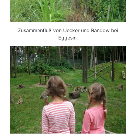
Zusammenfluß von Uecker und Randow bei
Eggesin.