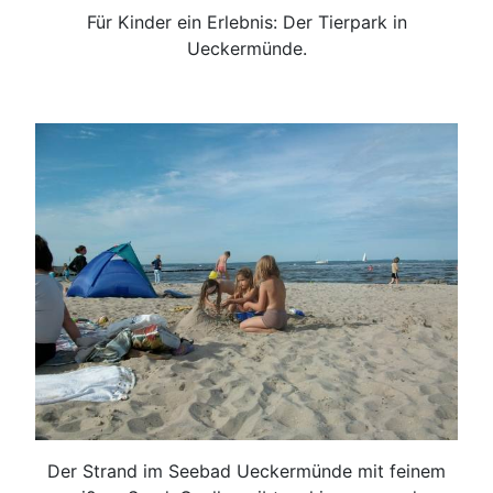
Für Kinder ein Erlebnis: Der Tierpark in
Ueckermünde.
Der Strand im Seebad Ueckermünde mit feinem