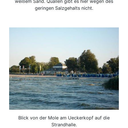
weißem Sand. Quallen gibt es hier wegen des
geringen Salzgehalts nicht.
Blick von der Mole am Ueckerkopf auf die
Strandhalle.