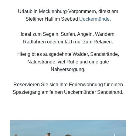
Urlaub in Mecklenburg-Vorpommern, direkt am
Stettiner Haff im Seebad
Ueckermünde
.
Ideal zum Segeln, Surfen, Angeln, Wandern,
Radfahren oder einfach nur zum Relaxen.
Hier gibt es ausgedehnte Wälder, Sandstrände,
Naturstrände, viel Ruhe und eine gute
Nahversorgung.
Reservieren Sie sich Ihre Ferienwohnung für einen
Spaziergang am feinen Ueckermünder Sandstrand.