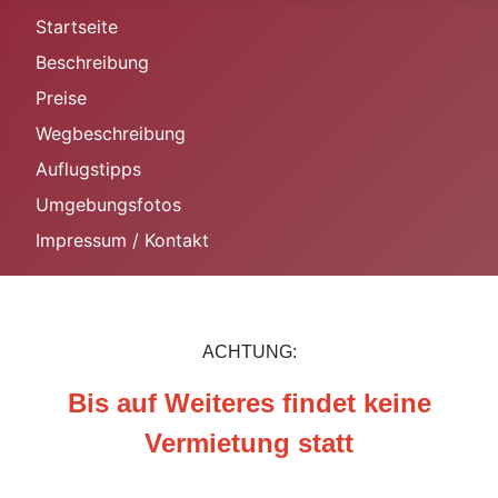
Startseite
Beschreibung
Preise
Wegbeschreibung
Auflugstipps
Umgebungsfotos
Impressum / Kontakt
ACHTUNG:
Bis auf Weiteres findet keine
Vermietung statt