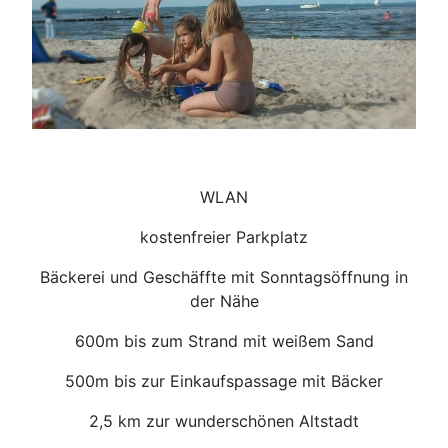
WLAN
kostenfreier Parkplatz
Bäckerei und Geschäffte mit Sonntagsöffnung in
der Nähe
600m bis zum Strand mit weißem Sand
500m bis zur Einkaufspassage mit Bäcker
2,5 km zur wunderschönen Altstadt